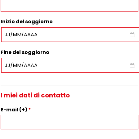
Inizio del soggiorno
Fine del soggiorno
I miei dati di contatto
E-mail (+)
*