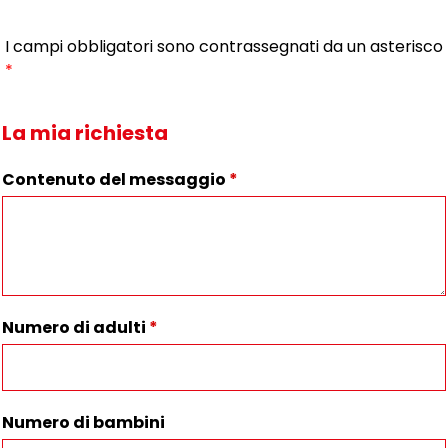
I campi obbligatori sono contrassegnati da un asterisco
*
La mia richiesta
Contenuto del messaggio
*
Numero di adulti
*
Numero di bambini