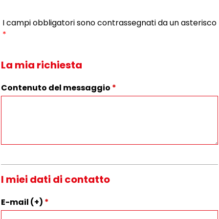
I campi obbligatori sono contrassegnati da un asterisco
*
La mia richiesta
Contenuto del messaggio
*
I miei dati di contatto
E-mail (+)
*