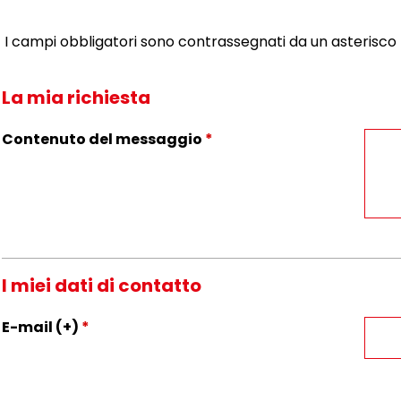
I campi obbligatori sono contrassegnati da un asterisco
La mia richiesta
Contenuto del messaggio
*
I miei dati di contatto
E-mail (+)
*