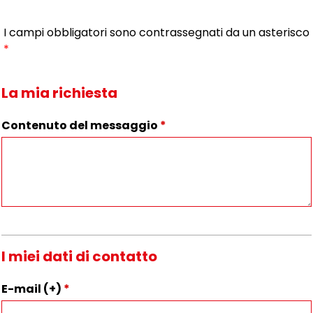
I campi obbligatori sono contrassegnati da un asterisco
*
La mia richiesta
Contenuto del messaggio
*
I miei dati di contatto
E-mail (+)
*