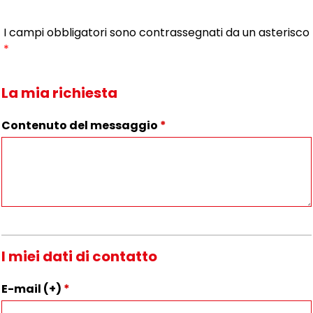
I campi obbligatori sono contrassegnati da un asterisco
*
La mia richiesta
Contenuto del messaggio
*
I miei dati di contatto
E-mail (+)
*